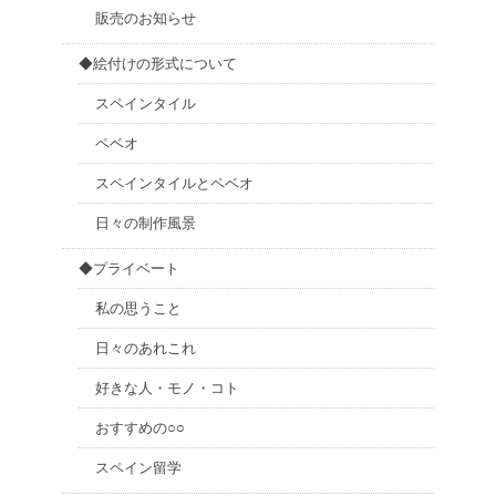
販売のお知らせ
◆絵付けの形式について
スペインタイル
ペベオ
スペインタイルとペベオ
日々の制作風景
◆プライベート
私の思うこと
日々のあれこれ
好きな人・モノ・コト
おすすめの○○
スペイン留学