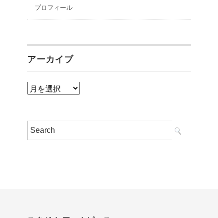
プロフィール
アーカイブ
ア
ー
カ
イ
ブ