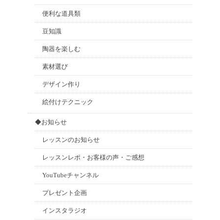
便利な道具類
豆知識
陶器を楽しむ
素材選び
デザイン作り
絵付けテクニック
◆お知らせ
レッスンのお知らせ
レッスンレポ・お客様の声・ご感想
YouTubeチャンネル
プレゼント企画
インスタラジオ