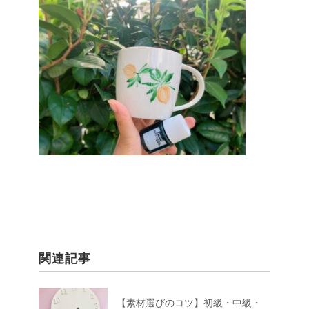
関連記事
【素材選びのコツ】初級・中級・