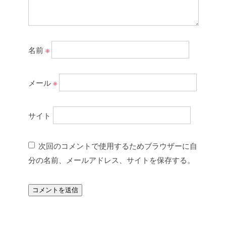
名前
※
メール
※
サイト
次回のコメントで使用するためブラウザーに自
分の名前、メールアドレス、サイトを保存する。