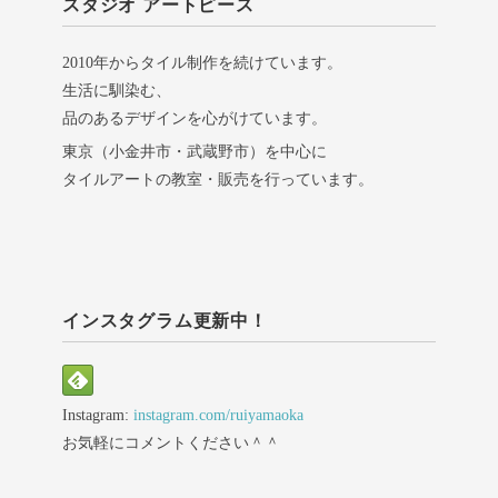
スタジオ アートピース
2010年からタイル制作を続けています。
生活に馴染む、
品のあるデザインを心がけています。
東京（小金井市・武蔵野市）を中心に
タイルアートの教室・販売を行っています。
インスタグラム更新中！
Instagram:
instagram.com/ruiyamaoka
お気軽にコメントください＾＾