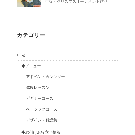
年版・クリスマスオーナメント作り
カテゴリー
Blog
◆メニュー
アドベントカレンダー
体験レッスン
ビギナーコース
ベーシックコース
デザイン・解説集
◆絵付けお役立ち情報