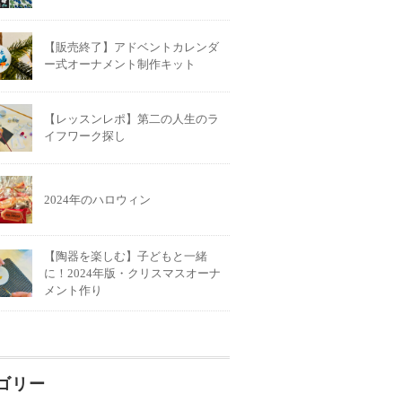
【販売終了】アドベントカレンダ
ー式オーナメント制作キット
【レッスンレポ】第二の人生のラ
イフワーク探し
2024年のハロウィン
【陶器を楽しむ】子どもと一緒
に！2024年版・クリスマスオーナ
メント作り
ゴリー