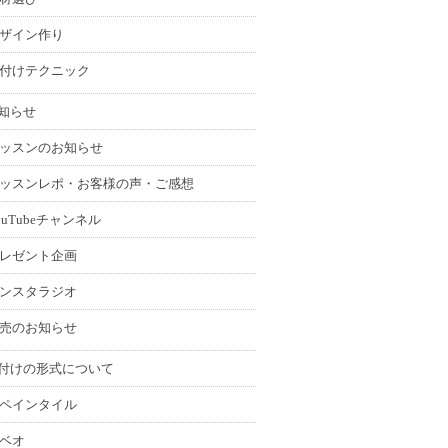
ザイン作り
付けテクニック
知らせ
ッスンのお知らせ
ッスンレポ・お客様の声・ご感想
ouTubeチャンネル
レゼント企画
ンスタラジオ
売のお知らせ
付けの形式について
ペインタイル
ベオ