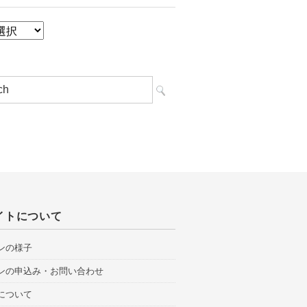
イトについて
ンの様子
ンの申込み・お問い合わせ
について