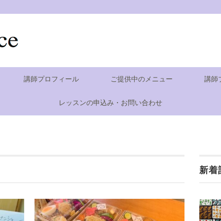
講師プロフィール
ご提供中のメニュー
講師
レッスンの申込み・お問い合わせ
新着