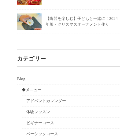
【陶器を楽しむ】子どもと一緒に！2024
年版・クリスマスオーナメント作り
カテゴリー
Blog
◆メニュー
アドベントカレンダー
体験レッスン
ビギナーコース
ベーシックコース