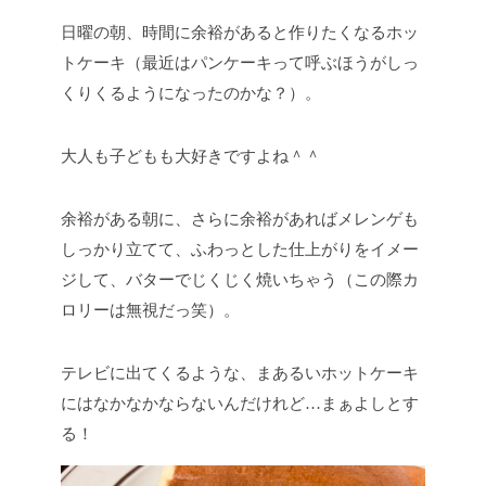
日曜の朝、時間に余裕があると作りたくなるホッ
トケーキ（最近はパンケーキって呼ぶほうがしっ
くりくるようになったのかな？）。
大人も子どもも大好きですよね＾＾
余裕がある朝に、さらに余裕があればメレンゲも
しっかり立てて、ふわっとした仕上がりをイメー
ジして、バターでじくじく焼いちゃう（この際カ
ロリーは無視だっ笑）。
テレビに出てくるような、まあるいホットケーキ
にはなかなかならないんだけれど…まぁよしとす
る！