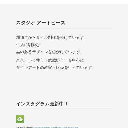
スタジオ アートピース
2010年からタイル制作を続けています。
生活に馴染む、
品のあるデザインを心がけています。
東京（小金井市・武蔵野市）を中心に
タイルアートの教室・販売を行っています。
インスタグラム更新中！