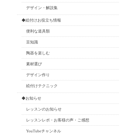
デザイン・解説集
◆絵付けお役立ち情報
便利な道具類
豆知識
陶器を楽しむ
素材選び
デザイン作り
絵付けテクニック
◆お知らせ
レッスンのお知らせ
レッスンレポ・お客様の声・ご感想
YouTubeチャンネル