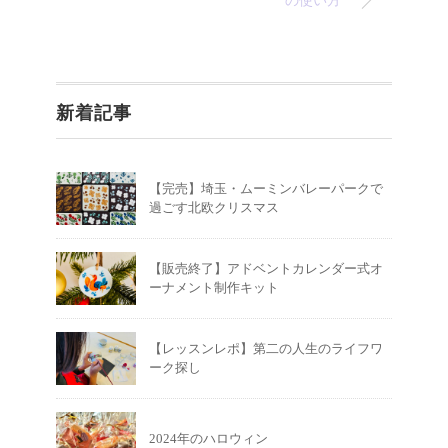
の使い方
新着記事
【完売】埼玉・ムーミンバレーパークで
過ごす北欧クリスマス
【販売終了】アドベントカレンダー式オ
ーナメント制作キット
【レッスンレポ】第二の人生のライフワ
ーク探し
2024年のハロウィン