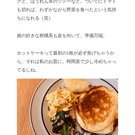
グと、ほうれん草のソテーなど。ついでにトマト
も切れば、わずかながら野菜を食べたという気持
ちになれる（笑）
娘の好きな柑橘系も皮を向いて、準備万端。
ホットケーキって最初の1枚が必ず焦げちゃうか
ら、それは私のお皿に。時間差で少し冷めちゃっ
てるしね。