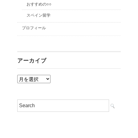
おすすめの○○
スペイン留学
プロフィール
アーカイブ
ア
ー
カ
イ
ブ