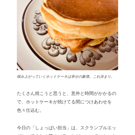
積み上がっていくホットケーキは幸せの象徴。これ決まり。
たくさん焼こうと思うと、意外と時間がかかるの
で、ホットケーキが焼けてる間につけあわせを
色々仕込む。
今日の「しょっぱい担当」は、スクランブルエッ