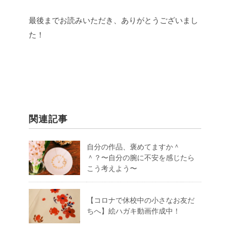
最後までお読みいただき、ありがとうございまし
た！
関連記事
自分の作品、褒めてますか＾
＾？〜自分の腕に不安を感じたら
こう考えよう〜
【コロナで休校中の小さなお友だ
ちへ】絵ハガキ動画作成中！