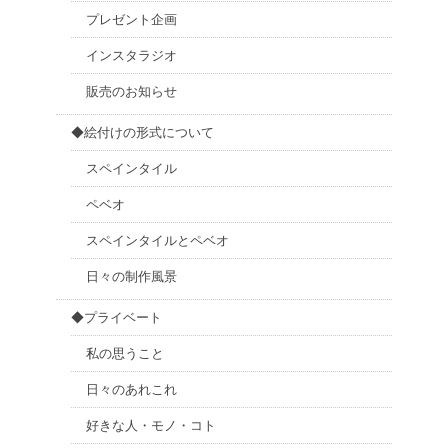
プレゼント企画
インスタラジオ
販売のお知らせ
◆絵付けの形式について
スペインタイル
ペベオ
スペインタイルとペベオ
日々の制作風景
◆プライベート
私の思うこと
日々のあれこれ
好きな人・モノ・コト