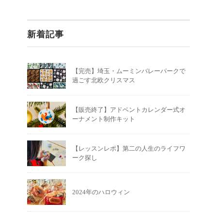
新着記事
【完売】埼玉・ムーミンバレーパークで
過ごす北欧クリスマス
【販売終了】アドベントカレンダー式オ
ーナメント制作キット
【レッスンレポ】第二の人生のライフワ
ーク探し
2024年のハロウィン