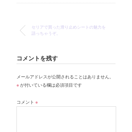
セリアで買った滑り止めシートの魅力を
語っちゃうぞ。
コメントを残す
メールアドレスが公開されることはありません。
※
が付いている欄は必須項目です
コメント
※