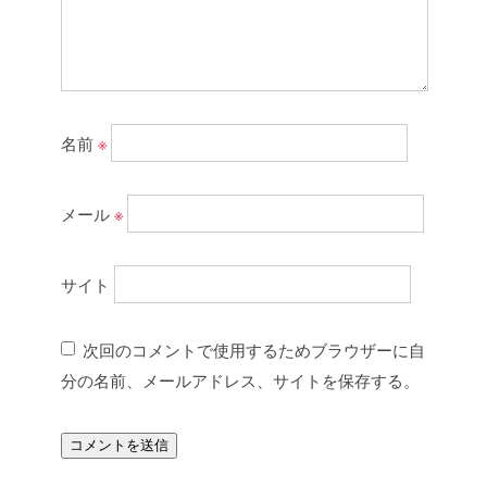
名前
※
メール
※
サイト
次回のコメントで使用するためブラウザーに自
分の名前、メールアドレス、サイトを保存する。