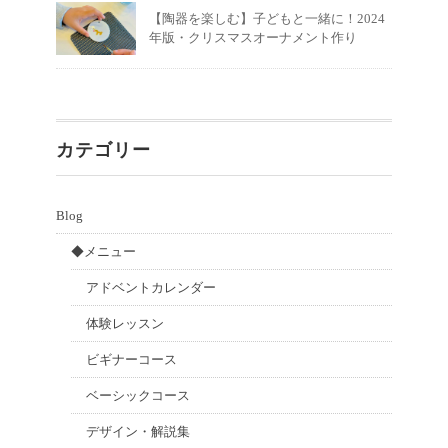
【陶器を楽しむ】子どもと一緒に！2024
年版・クリスマスオーナメント作り
カテゴリー
Blog
◆メニュー
アドベントカレンダー
体験レッスン
ビギナーコース
ベーシックコース
デザイン・解説集