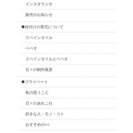
インスタラジオ
販売のお知らせ
◆絵付けの形式について
スペインタイル
ペベオ
スペインタイルとペベオ
日々の制作風景
◆プライベート
私の思うこと
日々のあれこれ
好きな人・モノ・コト
おすすめの○○