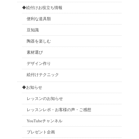
◆絵付けお役立ち情報
便利な道具類
豆知識
陶器を楽しむ
素材選び
デザイン作り
絵付けテクニック
◆お知らせ
レッスンのお知らせ
レッスンレポ・お客様の声・ご感想
YouTubeチャンネル
プレゼント企画