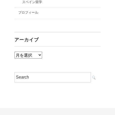
スペイン留学
プロフィール
アーカイブ
ア
ー
カ
イ
ブ