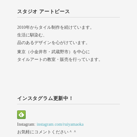
スタジオ アートピース
2010年からタイル制作を続けています。
生活に馴染む、
品のあるデザインを心がけています。
東京（小金井市・武蔵野市）を中心に
タイルアートの教室・販売を行っています。
インスタグラム更新中！
Instagram:
instagram.com/ruiyamaoka
お気軽にコメントください＾＾