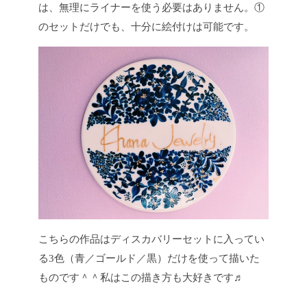
は、無理にライナーを使う必要はありません。①
のセットだけでも、十分に絵付けは可能です。
こちらの作品はディスカバリーセットに入ってい
る3色（青／ゴールド／黒）だけを使って描いた
ものです＾＾私はこの描き方も大好きです♬