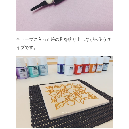
チューブに入った絵の具を絞り出しながら使うタ
イプです。