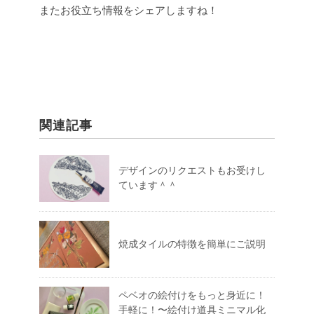
またお役立ち情報をシェアしますね！
関連記事
デザインのリクエストもお受けし
ています＾＾
焼成タイルの特徴を簡単にご説明
ペベオの絵付けをもっと身近に！
手軽に！〜絵付け道具ミニマル化