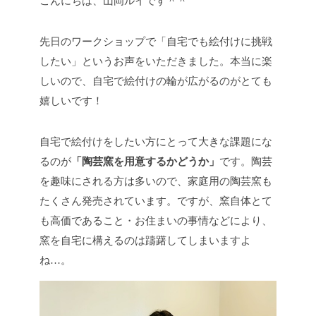
こんにちは、山岡ルイです＾＾
先日のワークショップで「自宅でも絵付けに挑戦
したい」というお声をいただきました。本当に楽
しいので、自宅で絵付けの輪が広がるのがとても
嬉しいです！
自宅で絵付けをしたい方にとって大きな課題にな
るのが
「陶芸窯を用意するかどうか」
です。陶芸
を趣味にされる方は多いので、家庭用の陶芸窯も
たくさん発売されています。ですが、窯自体とて
も高価であること・お住まいの事情などにより、
窯を自宅に構えるのは躊躇してしまいますよ
ね…。