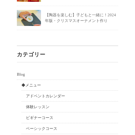
【陶器を楽しむ】子どもと一緒に！2024
年版・クリスマスオーナメント作り
カテゴリー
Blog
◆メニュー
アドベントカレンダー
体験レッスン
ビギナーコース
ベーシックコース