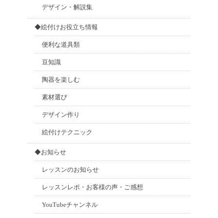
デザイン・解説集
◆絵付けお役立ち情報
便利な道具類
豆知識
陶器を楽しむ
素材選び
デザイン作り
絵付けテクニック
◆お知らせ
レッスンのお知らせ
レッスンレポ・お客様の声・ご感想
YouTubeチャンネル