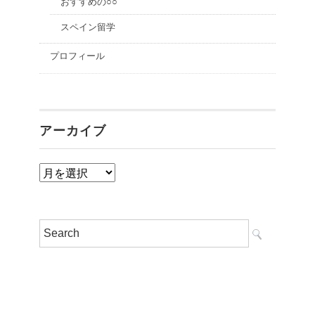
おすすめの○○
スペイン留学
プロフィール
アーカイブ
ア
ー
カ
イ
ブ