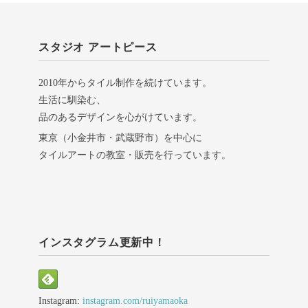
スタジオ アートピース
2010年からタイル制作を続けています。
生活に馴染む、
品のあるデザインを心がけています。
東京（小金井市・武蔵野市）を中心に
タイルアートの教室・販売を行っています。
インスタグラム更新中！
Instagram:
instagram.com/ruiyamaoka