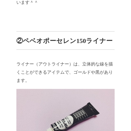
います＾＾
②ペベオポーセレン150ライナー
ライナー（アウトライナー）は、立体的な線を描
くことができるアイテムで、ゴールドや黒があり
ます。