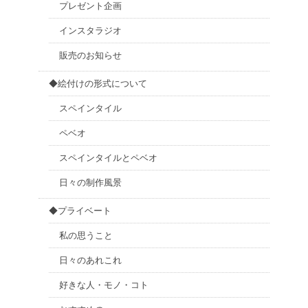
プレゼント企画
インスタラジオ
販売のお知らせ
◆絵付けの形式について
スペインタイル
ペベオ
スペインタイルとペベオ
日々の制作風景
◆プライベート
私の思うこと
日々のあれこれ
好きな人・モノ・コト