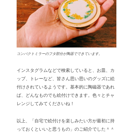
コンパクトミラーのフタ部分が陶器でできています。
インスタグラムなどで検索していると、お皿、カ
ップ、トレーなど、皆さん思い思いのグッズに絵
付けされているようです。基本的に陶磁器であれ
ば、どんなものでも絵付けできます。色々とチャ
レンジしてみてくださいね！
以上、「自宅で絵付けを楽しみたい方が最初に持
っておくといいと思うもの」のご紹介でした＾＾