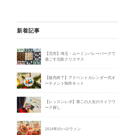
新着記事
【完売】埼玉・ムーミンバレーパークで
過ごす北欧クリスマス
【販売終了】アドベントカレンダー式オ
ーナメント制作キット
【レッスンレポ】第二の人生のライフワ
ーク探し
2024年のハロウィン