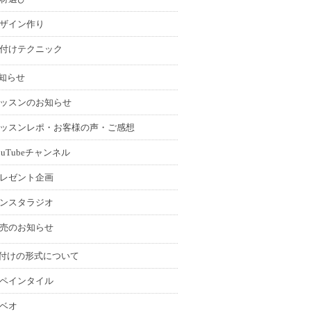
ザイン作り
付けテクニック
知らせ
ッスンのお知らせ
ッスンレポ・お客様の声・ご感想
ouTubeチャンネル
レゼント企画
ンスタラジオ
売のお知らせ
付けの形式について
ペインタイル
ベオ