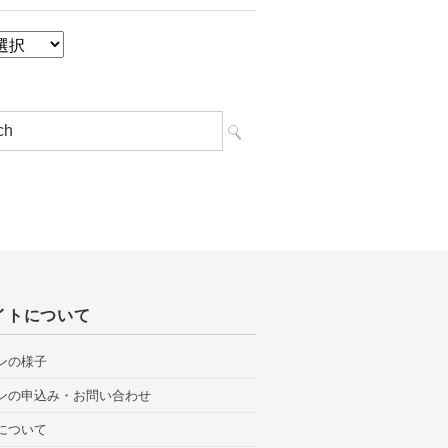
イトについて
ンの様子
ンの申込み・お問い合わせ
について