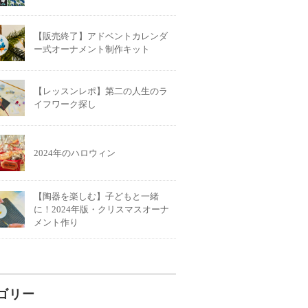
【販売終了】アドベントカレンダ
ー式オーナメント制作キット
【レッスンレポ】第二の人生のラ
イフワーク探し
2024年のハロウィン
【陶器を楽しむ】子どもと一緒
に！2024年版・クリスマスオーナ
メント作り
ゴリー