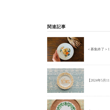
関連記事
＜募集終了＞
【2024年5