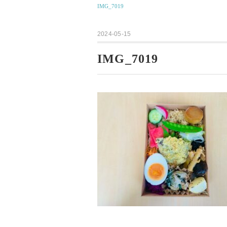
IMG_7019
2024-05-15
IMG_7019