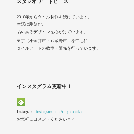
スタジオ アートピース
2010年からタイル制作を続けています。
生活に馴染む、
品のあるデザインを心がけています。
東京（小金井市・武蔵野市）を中心に
タイルアートの教室・販売を行っています。
インスタグラム更新中！
Instagram:
instagram.com/ruiyamaoka
お気軽にコメントください＾＾