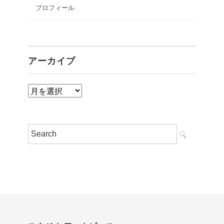
プロフィール
アーカイブ
ア
ー
カ
イ
ブ