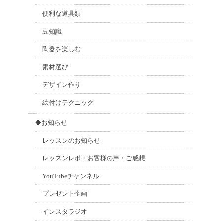
便利な道具類
豆知識
陶器を楽しむ
素材選び
デザイン作り
絵付けテクニック
◆お知らせ
レッスンのお知らせ
レッスンレポ・お客様の声・ご感想
YouTubeチャンネル
プレゼント企画
インスタラジオ