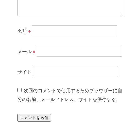
名前
※
メール
※
サイト
次回のコメントで使用するためブラウザーに自
分の名前、メールアドレス、サイトを保存する。