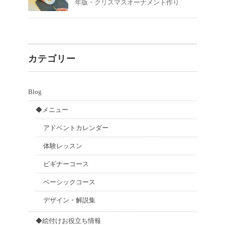
年版・クリスマスオーナメント作り
カテゴリー
Blog
◆メニュー
アドベントカレンダー
体験レッスン
ビギナーコース
ベーシックコース
デザイン・解説集
◆絵付けお役立ち情報