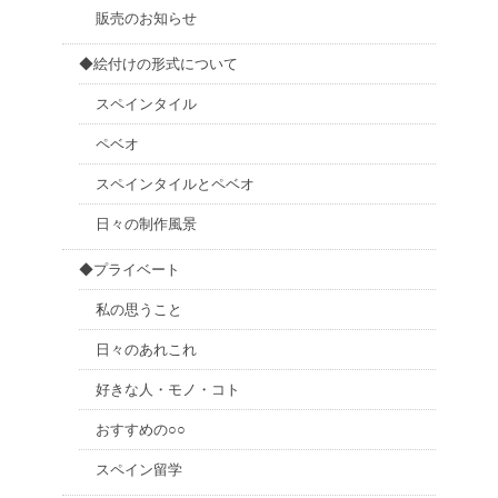
販売のお知らせ
◆絵付けの形式について
スペインタイル
ペベオ
スペインタイルとペベオ
日々の制作風景
◆プライベート
私の思うこと
日々のあれこれ
好きな人・モノ・コト
おすすめの○○
スペイン留学