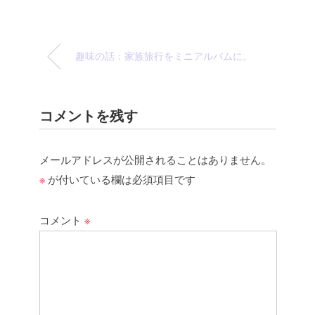
趣味の話：家族旅行をミニアルバムに。
コメントを残す
メールアドレスが公開されることはありません。
※
が付いている欄は必須項目です
コメント
※