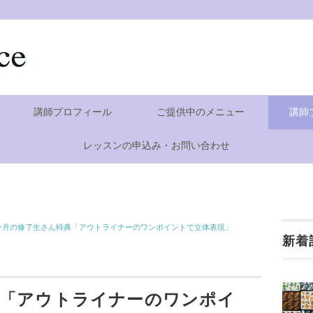
講師プロフィール
ご提供中のメニュー
講師
レッスンの申込み・お問い合わせ
今月の修了生さん特典「アウトライナーのワンポイントで立体表現」
新着
典「アウトライナーのワンポイ