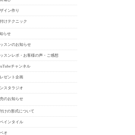
ザイン作り
付けテクニック
知らせ
ッスンのお知らせ
ッスンレポ・お客様の声・ご感想
ouTubeチャンネル
レゼント企画
ンスタラジオ
売のお知らせ
付けの形式について
ペインタイル
ベオ