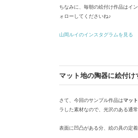
ちなみに、毎朝の絵付け作品はイン
ォローしてくださいね♪
山岡ルイのインスタグラムを見る
マット地の陶器に絵付け
さて、今回のサンプル作品は
マット
ラした素材なので、光沢のある通常
表面に凹凸がある分、絵の具の定着