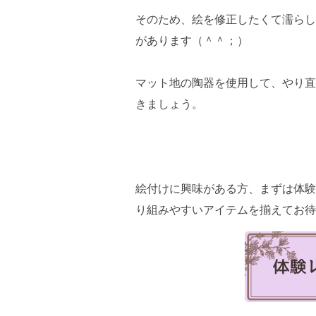
そのため、絵を修正したくて濡らし
があります（＾＾；）
マット地の陶器を使用して、やり直
きましょう。
絵付けに興味がある方、まずは体験
り組みやすいアイテムを揃えてお待