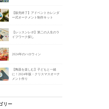
【販売終了】アドベントカレンダ
ー式オーナメント制作キット
【レッスンレポ】第二の人生のラ
イフワーク探し
2024年のハロウィン
【陶器を楽しむ】子どもと一緒
に！2024年版・クリスマスオーナ
メント作り
ゴリー