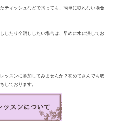
たティッシュなどで拭っても、簡単に取れない場合
ししたり全消ししたい場合は、早めに水に浸してお
レッスンに参加してみませんか？初めてさんでも取
ちしております。