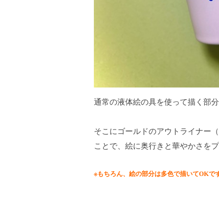
通常の液体絵の具を使って描く部分
そこにゴールドのアウトライナー（
ことで、絵に奥行きと華やかさをプ
※もちろん、絵の部分は多色で描いてOKで