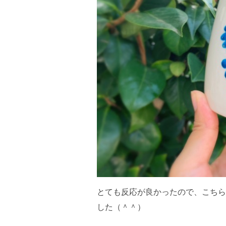
とても反応が良かったので、こちら
した（＾＾）