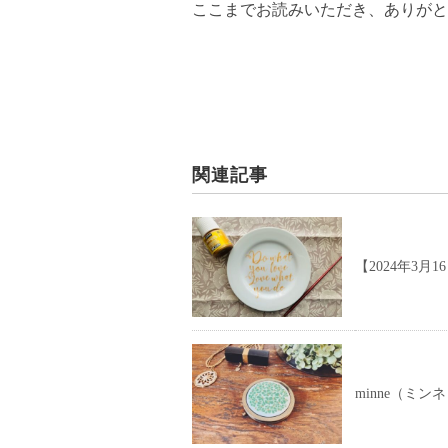
ここまでお読みいただき、ありがと
関連記事
【2024年3
minne（ミ