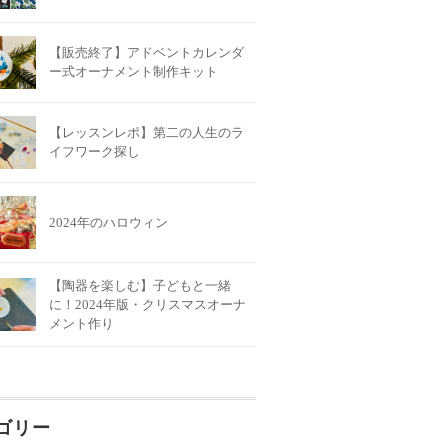
【販売終了】アドベントカレンダ
ー式オーナメント制作キット
【レッスンレポ】第二の人生のラ
イフワーク探し
2024年のハロウィン
【陶器を楽しむ】子どもと一緒
に！2024年版・クリスマスオーナ
メント作り
ゴリー