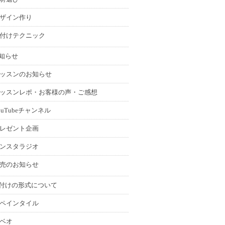
ザイン作り
付けテクニック
知らせ
ッスンのお知らせ
ッスンレポ・お客様の声・ご感想
ouTubeチャンネル
レゼント企画
ンスタラジオ
売のお知らせ
付けの形式について
ペインタイル
ベオ