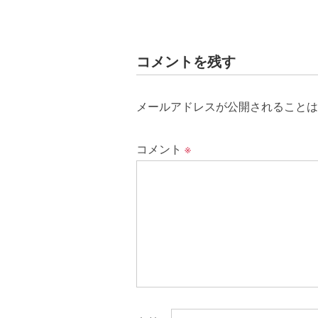
コメントを残す
メールアドレスが公開されることは
コメント
※