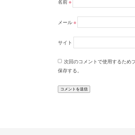
名前
※
メール
※
サイト
次回のコメントで使用するため
保存する。