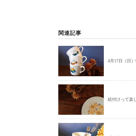
関連記事
4月17日（日
絵付けって楽