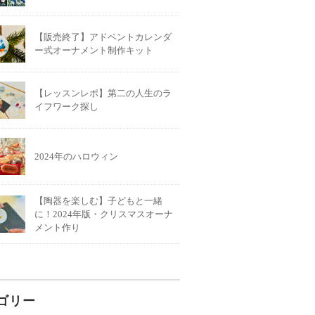
【販売終了】アドベントカレンダ
ー式オーナメント制作キット
【レッスンレポ】第二の人生のラ
イフワーク探し
2024年のハロウィン
【陶器を楽しむ】子どもと一緒
に！2024年版・クリスマスオーナ
メント作り
ゴリー