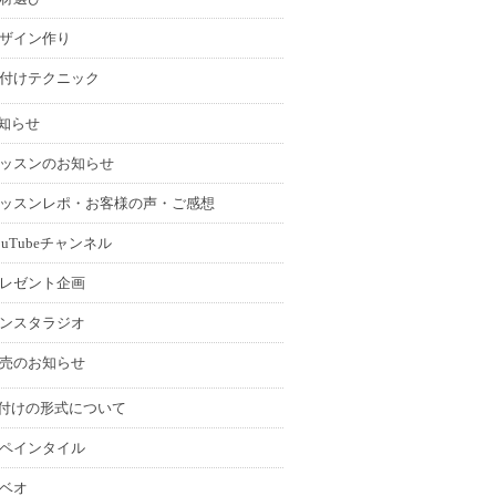
ザイン作り
付けテクニック
知らせ
ッスンのお知らせ
ッスンレポ・お客様の声・ご感想
ouTubeチャンネル
レゼント企画
ンスタラジオ
売のお知らせ
付けの形式について
ペインタイル
ベオ