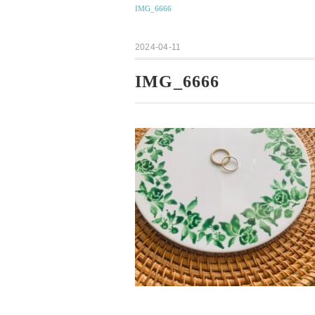
IMG_6666
2024-04-11
IMG_6666