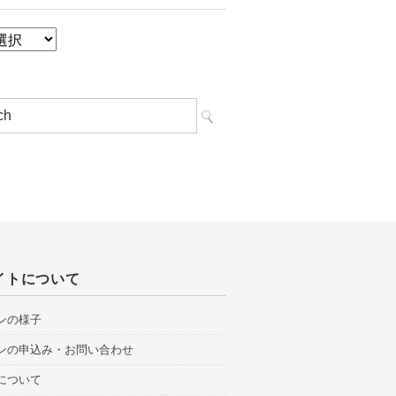
イトについて
ンの様子
ンの申込み・お問い合わせ
について