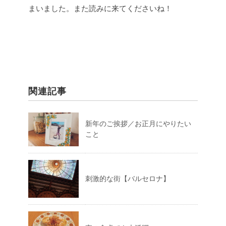
まいました。また読みに来てくださいね！
関連記事
新年のご挨拶／お正月にやりたい
こと
刺激的な街【バルセロナ】