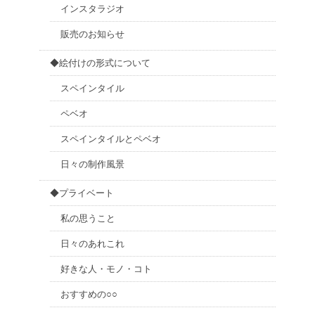
インスタラジオ
販売のお知らせ
◆絵付けの形式について
スペインタイル
ペベオ
スペインタイルとペベオ
日々の制作風景
◆プライベート
私の思うこと
日々のあれこれ
好きな人・モノ・コト
おすすめの○○