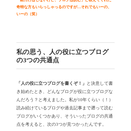
奇特な方もいらっしゃっるのですが…それでもいーの、
いーの（笑）
私の思う、人の役に立つブログ
の3つの共通点
「人の役に立つブログを書くぞ！」
と決意して書
き始めたとき、どんなブログが役に立つブログな
んだろう？と考えました。私が10年くらい（！）
読み続けているブログや過去記事まで遡って読む
ブログがいくつかあり、そういったブログの共通
点を考えると、次の3つが見つかったんです。