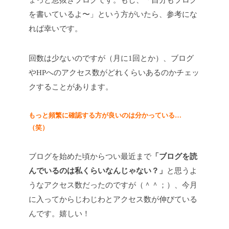
ょっと息抜きブログです。もし、「自分もブログ
を書いているよ〜」という方がいたら、参考にな
れば幸いです。
回数は少ないのですが（月に1回とか）、ブログ
やHPへのアクセス数がどれくらいあるのかチェッ
クすることがあります。
もっと頻繁に確認する方が良いのは分かっている…
（笑）
ブログを始めた頃からつい最近まで
「ブログを読
んでいるのは私くらいなんじゃない？」
と思うよ
うなアクセス数だったのですが（＾＾；）、今月
に入ってからじわじわとアクセス数が伸びている
んです。嬉しい！