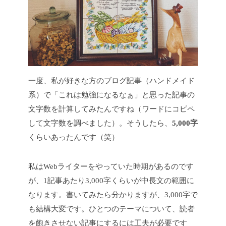
一度、私が好きな方のブログ記事（ハンドメイド
系）で「これは勉強になるなぁ」と思った記事の
文字数を計算してみたんですね（ワードにコピペ
して文字数を調べました）。そうしたら、
5,000字
くらいあったんです（笑）
私はWebライターをやっていた時期があるのです
が、1記事あたり3,000字くらいが中長文の範囲に
なります。書いてみたら分かりますが、3,000字で
も結構大変です。ひとつのテーマについて、読者
を飽きさせない記事にするには工夫が必要です