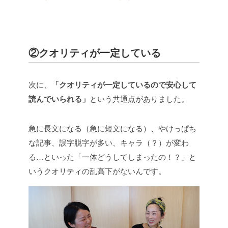
②クオリティが一定している
次に、
「クオリティが一定しているので安心して
読んでいられる」
という共通点がありました。
急に長文になる（急に短文になる）、やけっぱち
な記事、誤字脱字が多い、キャラ（？）が変わ
る…といった「一体どうしてしまったの！？」と
いうクオリティの乱高下がないんです。