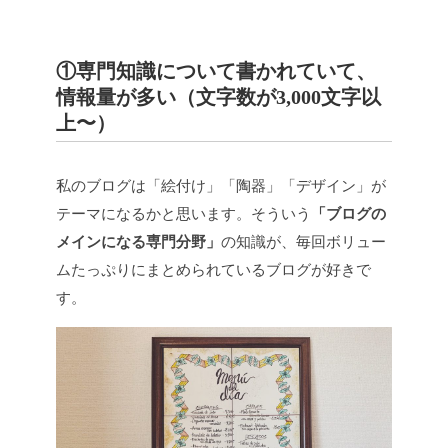
①専門知識について書かれていて、
情報量が多い（文字数が3,000文字以
上〜）
私のブログは「絵付け」「陶器」「デザイン」が
テーマになるかと思います。そういう
「ブログの
メインになる専門分野」
の知識が、毎回ボリュー
ムたっぷりにまとめられているブログが好きで
す。