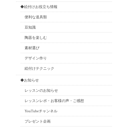
◆絵付けお役立ち情報
便利な道具類
豆知識
陶器を楽しむ
素材選び
デザイン作り
絵付けテクニック
◆お知らせ
レッスンのお知らせ
レッスンレポ・お客様の声・ご感想
YouTubeチャンネル
プレゼント企画