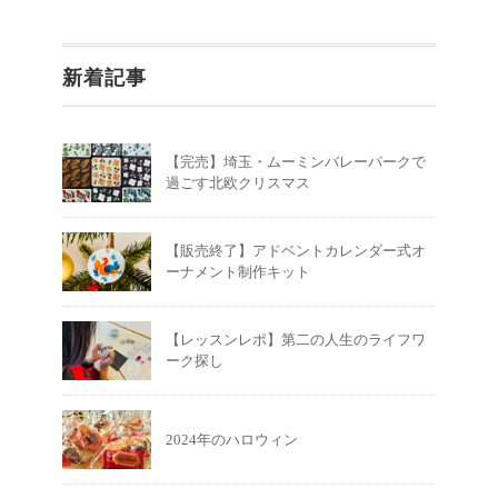
新着記事
【完売】埼玉・ムーミンバレーパークで
過ごす北欧クリスマス
【販売終了】アドベントカレンダー式オ
ーナメント制作キット
【レッスンレポ】第二の人生のライフワ
ーク探し
2024年のハロウィン