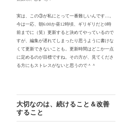
実は、この③が私にとって一番難しいんです…。
今は一応、朝6:00か昼12時頃、ギリギリだと0時
前までに（笑）更新すると決めてやっているので
すが、編集が遅れてしまったり思うように書けな
くて更新できないことも。更新時間はどこか一点
に定めるのが目標ですね。その方が、見てくださ
る方にもストレスがないと思うので＾＾
大切なのは、続けること＆改善
すること