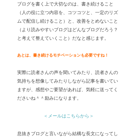
ブログを書く上で大切なのは、書き続けること
（人の役に立つ内容を、コツコツと、一定のリズ
ムで配信し続けること）と、改善をとめないこと
（より読みやすいブログはどんなブログだろう？
と考えて整えていくこと）だなと感じます。
あとは、書き続けるモチベーションも必要ですね！
実際に読者さんの声を聞いてみたり、読者さんの
気持ちを想像してみたりしながら記事を書いてい
ますが、感想やご要望があれば、気軽に送ってく
ださいね＾＾励みになります。
＜メールはこちらから＞
息抜きブログと言いながら結構な長文になってし