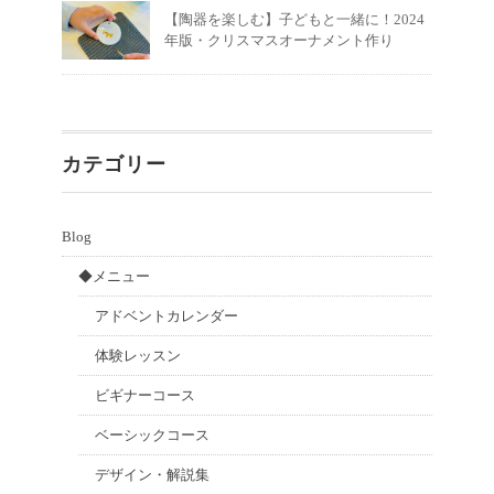
【陶器を楽しむ】子どもと一緒に！2024
年版・クリスマスオーナメント作り
カテゴリー
Blog
◆メニュー
アドベントカレンダー
体験レッスン
ビギナーコース
ベーシックコース
デザイン・解説集