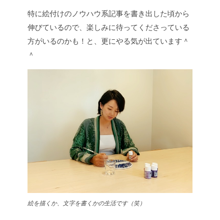
特に絵付けのノウハウ系記事を書き出した頃から
伸びているので、楽しみに待ってくださっている
方がいるのかも！と、更にやる気が出ています＾
＾
絵を描くか、文字を書くかの生活です（笑）