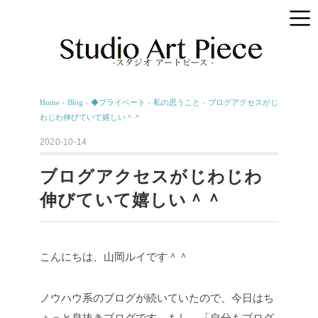
Home
›
Blog
›
◆プライベート
›
私の思うこと
›
ブログアクセスがじ
わじわ伸びていて嬉しい＾＾
2020-10-14
ブログアクセスがじわじわ
伸びていて嬉しい＾＾
こんにちは、山岡ルイです＾＾
ノウハウ系のブログが続いていたので、今日はち