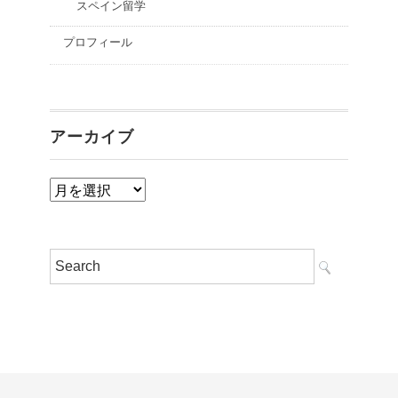
スペイン留学
プロフィール
アーカイブ
ア
ー
カ
イ
ブ