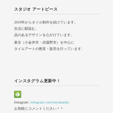
スタジオ アートピース
2010年からタイル制作を続けています。
生活に馴染む、
品のあるデザインを心がけています。
東京（小金井市・武蔵野市）を中心に
タイルアートの教室・販売を行っています。
インスタグラム更新中！
Instagram:
instagram.com/ruiyamaoka
お気軽にコメントください＾＾