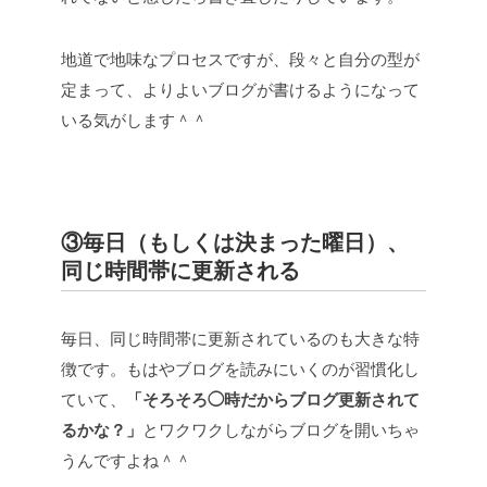
地道で地味なプロセスですが、段々と自分の型が
定まって、よりよいブログが書けるようになって
いる気がします＾＾
③毎日（もしくは決まった曜日）、
同じ時間帯に更新される
毎日、同じ時間帯に更新されているのも大きな特
徴です。もはやブログを読みにいくのが習慣化し
ていて、
「そろそろ◯時だからブログ更新されて
るかな？」
とワクワクしながらブログを開いちゃ
うんですよね＾＾