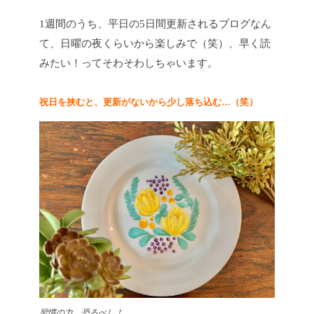
1週間のうち、平日の5日間更新されるブログなん
て、日曜の夜くらいから楽しみで（笑）、早く読
みたい！ってそわそわしちゃいます。
祝日を挟むと、更新がないから少し落ち込む…（笑）
習慣の力、恐るべし！