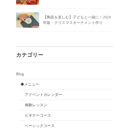
【陶器を楽しむ】子どもと一緒に！2024
年版・クリスマスオーナメント作り
カテゴリー
Blog
◆メニュー
アドベントカレンダー
体験レッスン
ビギナーコース
ベーシックコース