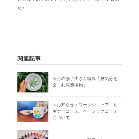
た♪
関連記事
今月の修了生さん特典「夏気分を
楽しむ観葉植物」
＜お知らせ＞ワークショップ、ビ
ギナーコース、ベーシックコース
について