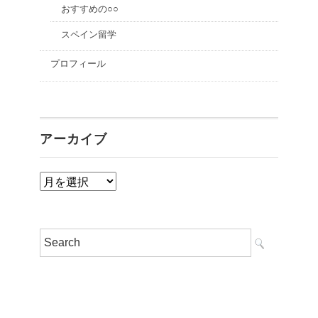
おすすめの○○
スペイン留学
プロフィール
アーカイブ
ア
ー
カ
イ
ブ