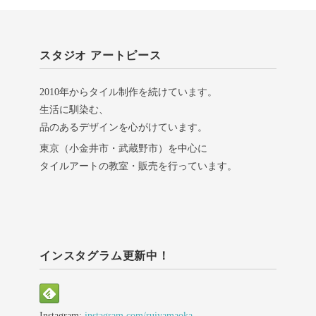
スタジオ アートピース
2010年からタイル制作を続けています。
生活に馴染む、
品のあるデザインを心がけています。
東京（小金井市・武蔵野市）を中心に
タイルアートの教室・販売を行っています。
インスタグラム更新中！
Instagram:
instagram.com/ruiyamaoka