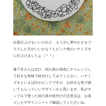
白黒仕上げもいいけれど、もう少し華やかさをプ
ラスした方がいいかな？とピンク色のハナミズキ
に仕上げましたよ（＾＾）
修了生さんはぜひ、絵の具の混色にチャレンジし
て好きな色味で絵付けしてみてください。ハナミ
ズキといえば白かピンクですが、お好きな色で描
いてもらっていいデザインかと思います。私がサ
ンプルで使った絵の具や絵付けの注意点は、お送
りしたデザインシートで確認してくださいね。