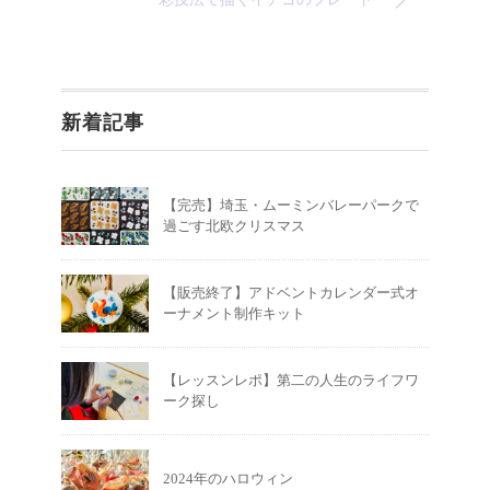
新着記事
【完売】埼玉・ムーミンバレーパークで
過ごす北欧クリスマス
【販売終了】アドベントカレンダー式オ
ーナメント制作キット
【レッスンレポ】第二の人生のライフワ
ーク探し
2024年のハロウィン