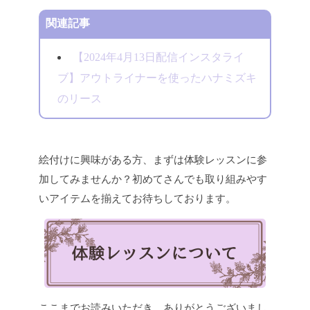
関連記事
【2024年4月13日配信インスタライ
ブ】アウトライナーを使ったハナミズキ
のリース
絵付けに興味がある方、まずは体験レッスンに参
加してみませんか？初めてさんでも取り組みやす
いアイテムを揃えてお待ちしております。
ここまでお読みいただき、ありがとうございまし