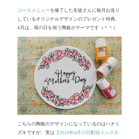
コースメニュー
を修了した生徒さんに毎月お送り
しているオリジナルデザインのプレゼント特典。
4月は、母の日を祝う陶板がテーマです（＾＾）
こちらの陶板のデザインになっているのはハナミ
ズキですが、実は
【2024年4月13日配信インスタ