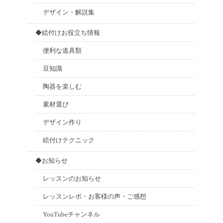
デザイン・解説集
◆絵付けお役立ち情報
便利な道具類
豆知識
陶器を楽しむ
素材選び
デザイン作り
絵付けテクニック
◆お知らせ
レッスンのお知らせ
レッスンレポ・お客様の声・ご感想
YouTubeチャンネル