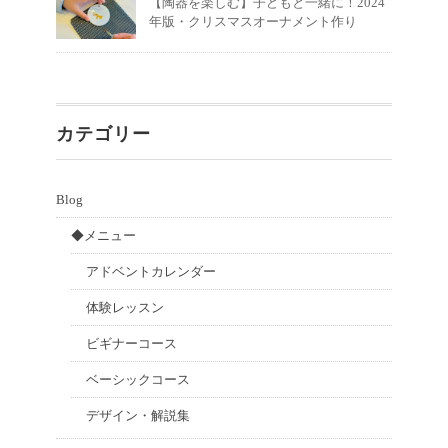
【陶器を楽しむ】子どもと一緒に！2024
年版・クリスマスオーナメント作り
カテゴリー
Blog
◆メニュー
アドベントカレンダー
体験レッスン
ビギナーコース
ベーシックコース
デザイン・解説集