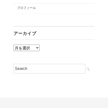
プロフィール
アーカイブ
ア
ー
カ
イ
ブ