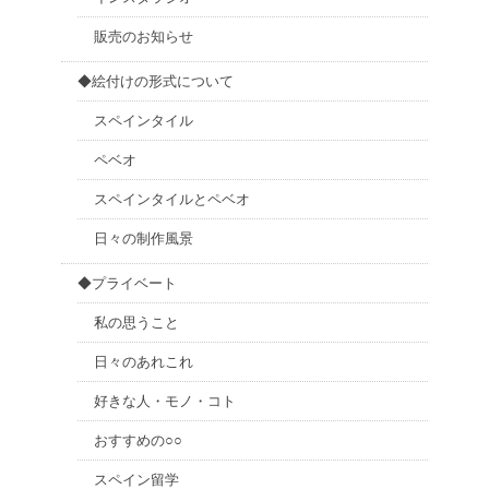
販売のお知らせ
◆絵付けの形式について
スペインタイル
ペベオ
スペインタイルとペベオ
日々の制作風景
◆プライベート
私の思うこと
日々のあれこれ
好きな人・モノ・コト
おすすめの○○
スペイン留学