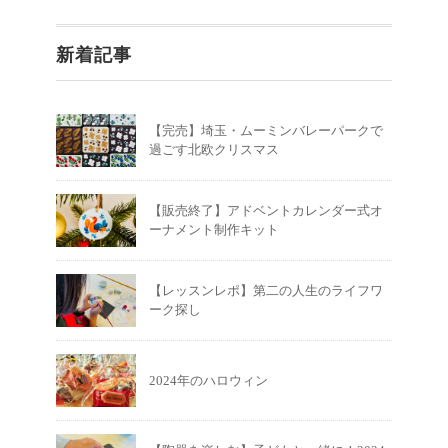
新着記事
【完売】埼玉・ムーミンバレーパークで
過ごす北欧クリスマス
【販売終了】アドベントカレンダー式オ
ーナメント制作キット
【レッスンレポ】第二の人生のライフワ
ーク探し
2024年のハロウィン