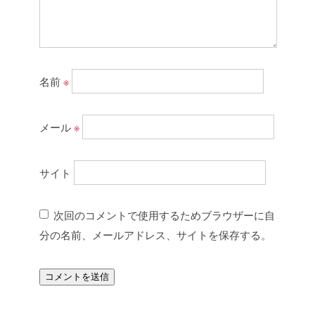
名前
※
メール
※
サイト
次回のコメントで使用するためブラウザーに自
分の名前、メールアドレス、サイトを保存する。