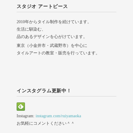
スタジオ アートピース
2010年からタイル制作を続けています。
生活に馴染む、
品のあるデザインを心がけています。
東京（小金井市・武蔵野市）を中心に
タイルアートの教室・販売を行っています。
インスタグラム更新中！
Instagram:
instagram.com/ruiyamaoka
お気軽にコメントください＾＾