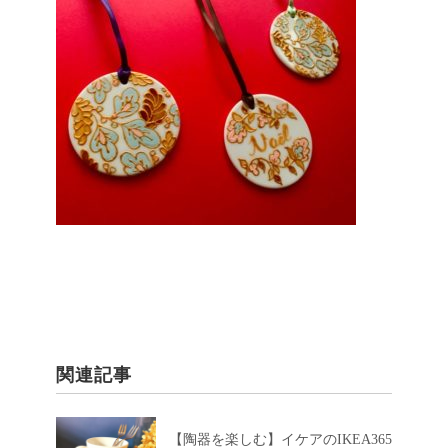
関連記事
【陶器を楽しむ】イケアのIKEA365