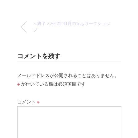
＜終了＞2022年11月の1dayワークショッ
プ
コメントを残す
メールアドレスが公開されることはありません。
※
が付いている欄は必須項目です
コメント
※