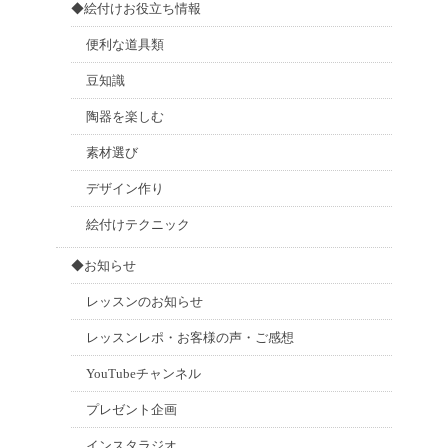
◆絵付けお役立ち情報
便利な道具類
豆知識
陶器を楽しむ
素材選び
デザイン作り
絵付けテクニック
◆お知らせ
レッスンのお知らせ
レッスンレポ・お客様の声・ご感想
YouTubeチャンネル
プレゼント企画
インスタラジオ