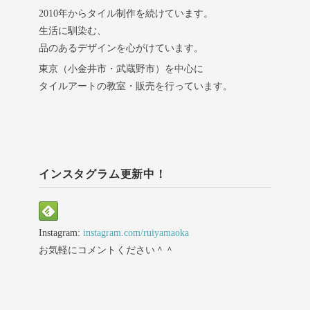
2010年からタイル制作を続けています。
生活に馴染む、
品のあるデザインを心がけています。
東京（小金井市・武蔵野市）を中心に
タイルアートの教室・販売を行っています。
インスタグラム更新中！
Instagram:
instagram.com/ruiyamaoka
お気軽にコメントください＾＾