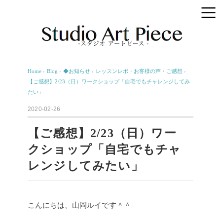
Home
›
Blog
›
◆お知らせ
›
レッスンレポ・お客様の声・ご感想
›
【ご感想】2/23（日）ワークショップ「自宅でもチャレンジしてみ
たい」
2020-02-26
【ご感想】2/23（日）ワー
クショップ「自宅でもチャ
レンジしてみたい」
こんにちは、山岡ルイです＾＾