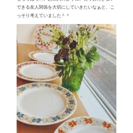
できる友人関係を大切にしていきたいなぁと、こ
っそり考えていました＾＾