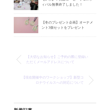
ィバル無事終了しました！
【冬のプレゼント企画】オーナメ
ント3個セットをプレゼント
【大切なお知らせ】ご予約の際に登録い
ただくメールアドレスについて
【現在開催中のワークショップ】新型コ
ロナウイルスへの対応について