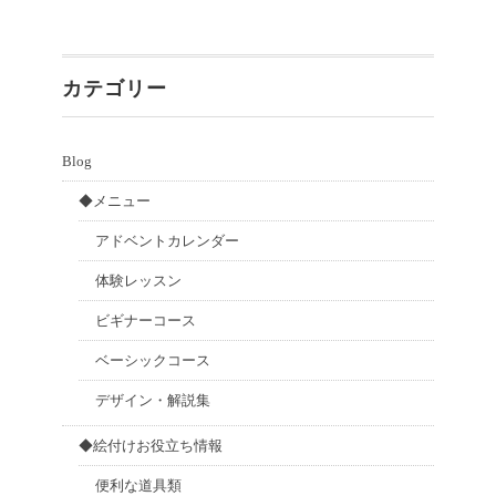
カテゴリー
Blog
◆メニュー
アドベントカレンダー
体験レッスン
ビギナーコース
ベーシックコース
デザイン・解説集
◆絵付けお役立ち情報
便利な道具類