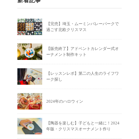
新着記事
【完売】埼玉・ムーミンバレーパークで
過ごす北欧クリスマス
【販売終了】アドベントカレンダー式オ
ーナメント制作キット
【レッスンレポ】第二の人生のライフワ
ーク探し
2024年のハロウィン
【陶器を楽しむ】子どもと一緒に！2024
年版・クリスマスオーナメント作り