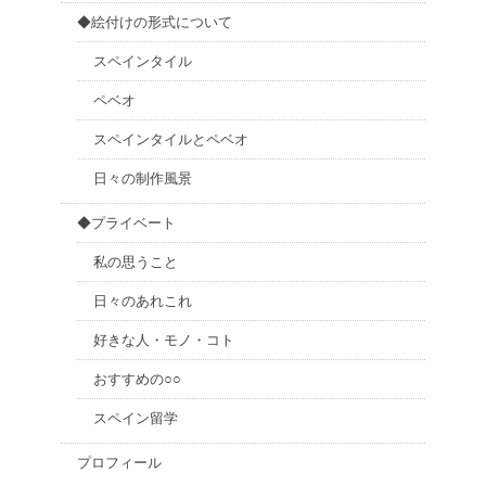
◆絵付けの形式について
スペインタイル
ペベオ
スペインタイルとペベオ
日々の制作風景
◆プライベート
私の思うこと
日々のあれこれ
好きな人・モノ・コト
おすすめの○○
スペイン留学
プロフィール