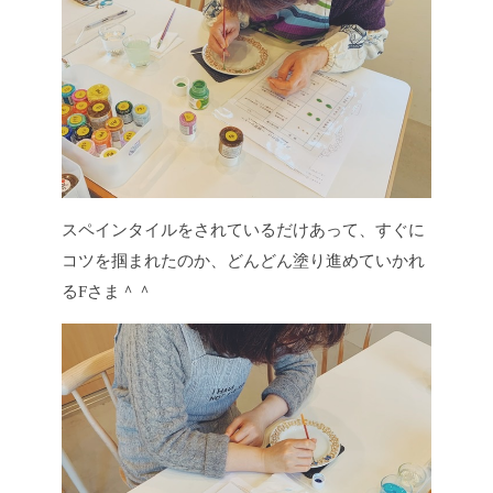
スペインタイルをされているだけあって、すぐに
コツを掴まれたのか、どんどん塗り進めていかれ
るFさま＾＾