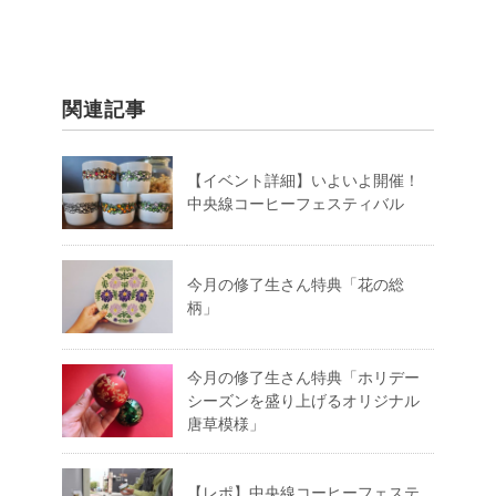
関連記事
【イベント詳細】いよいよ開催！
中央線コーヒーフェスティバル
今月の修了生さん特典「花の総
柄」
今月の修了生さん特典「ホリデー
シーズンを盛り上げるオリジナル
唐草模様」
【レポ】中央線コーヒーフェステ