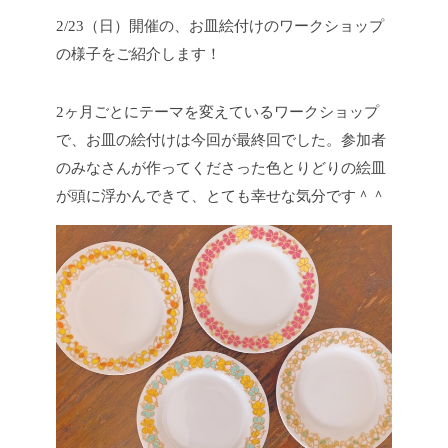
2/23（日）開催の、お皿絵付けのワークショップ
の様子をご紹介します！
2ヶ月ごとにテーマを変えているワークショップ
で、お皿の絵付けは今回が最終回でした。参加者
のみなさんが作ってくださった色とりどりの絵皿
が頭に浮かんできて、とても幸せな気分です＾＾