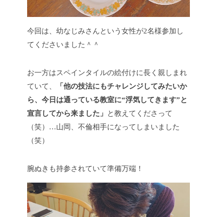
今回は、幼なじみさんという女性が2名様参加し
てくださいました＾＾
お一方はスペインタイルの絵付けに長く親しまれ
ていて、
「他の技法にもチャレンジしてみたいか
ら、今日は通っている教室に“浮気してきます”と
宣言してから来ました」
と教えてくださって
（笑）…山岡、不倫相手になってしまいました
（笑）
腕ぬきも持参されていて準備万端！