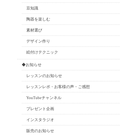
豆知識
陶器を楽しむ
素材選び
デザイン作り
絵付けテクニック
◆お知らせ
レッスンのお知らせ
レッスンレポ・お客様の声・ご感想
YouTubeチャンネル
プレゼント企画
インスタラジオ
販売のお知らせ