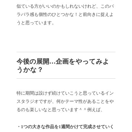
似ている方がいいのかもしれないけれど、このバ
ラバラ感も個性のひとつかな！と前向きに捉えよ
うと思っています。
今後の展開…企画をやってみよ
うかな？
特に期間は設けず続けていこうと思っているイン
スタラジオですが、何かテーマ性があることをや
るのも楽しいなと思っています＾＾例えば、
・1つの大きな作品を1週間かけて完成させていく