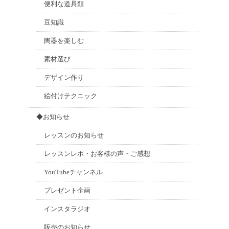
便利な道具類
豆知識
陶器を楽しむ
素材選び
デザイン作り
絵付けテクニック
◆お知らせ
レッスンのお知らせ
レッスンレポ・お客様の声・ご感想
YouTubeチャンネル
プレゼント企画
インスタラジオ
販売のお知らせ