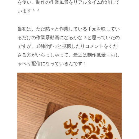
を使い、制作の作業風景をリアルタイム配信して
います＾＾
当初は、ただ黙々と作業している手元を映してい
るだけの作業系動画になるかな？と思っていたの
ですが、1時間ずっと視聴したりコメントをくだ
さる方がいらっしゃって、最近は制作風景＋おし
ゃべり配信になっているんです！