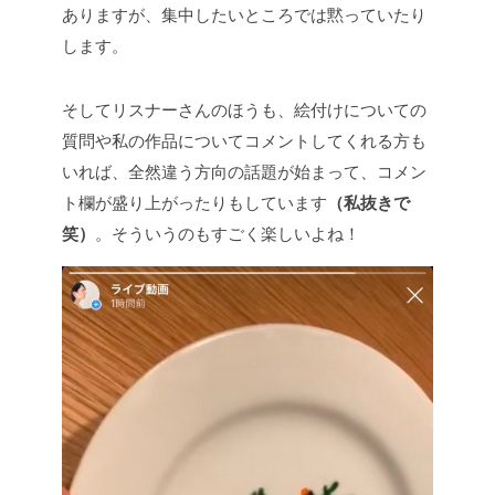
ありますが、集中したいところでは黙っていたり
します。
そしてリスナーさんのほうも、絵付けについての
質問や私の作品についてコメントしてくれる方も
いれば、全然違う方向の話題が始まって、コメン
ト欄が盛り上がったりもしています
（私抜きで
笑）
。そういうのもすごく楽しいよね！