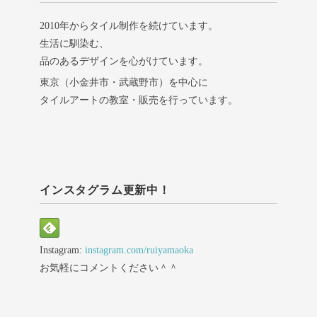
2010年からタイル制作を続けています。
生活に馴染む、
品のあるデザインを心がけています。
東京（小金井市・武蔵野市）を中心に
タイルアートの教室・販売を行っています。
インスタグラム更新中！
Instagram:
instagram.com/ruiyamaoka
お気軽にコメントください＾＾