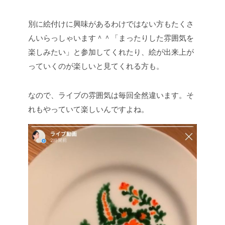
別に絵付けに興味があるわけではない方もたくさ
んいらっしゃいます＾＾「まったりした雰囲気を
楽しみたい」と参加してくれたり、絵が出来上が
っていくのが楽しいと見てくれる方も。
なので、ライブの雰囲気は毎回全然違います。そ
れもやっていて楽しいんですよね。