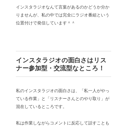
インスタラジオなんて言葉があるのかどうか分か
りませんが、私の中では完全にラジオ番組という
位置付けで発信しています＾＾
インスタラジオの面白さはリス
ナー参加型・交流型なところ！
私のインスタラジオの面白さは、「私一人がやっ
ている作業」と「リスナーさんとのやり取り」が
混在しているところです。
私は作業しながらコメントに反応して話すことも