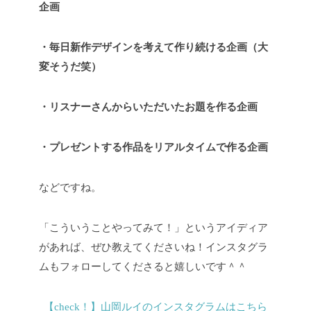
企画
・毎日新作デザインを考えて作り続ける企画（大
変そうだ笑）
・リスナーさんからいただいたお題を作る企画
・プレゼントする作品をリアルタイムで作る企画
などですね。
「こういうことやってみて！」というアイディア
があれば、ぜひ教えてくださいね！インスタグラ
ムもフォローしてくださると嬉しいです＾＾
【check！】山岡ルイのインスタグラムはこちら