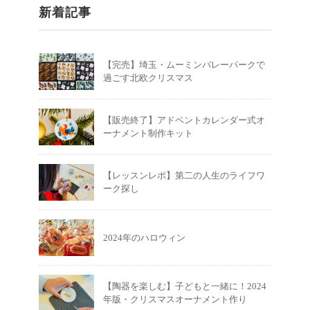
新着記事
【完売】埼玉・ムーミンバレーパークで
過ごす北欧クリスマス
【販売終了】アドベントカレンダー式オ
ーナメント制作キット
【レッスンレポ】第二の人生のライフワ
ーク探し
2024年のハロウィン
【陶器を楽しむ】子どもと一緒に！2024
年版・クリスマスオーナメント作り