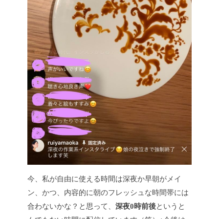
今、私が自由に使える時間は深夜か早朝がメイ
ン、かつ、内容的に朝のフレッシュな時間帯には
合わないかな？と思って、
深夜0時前後
というと