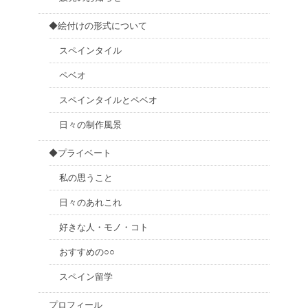
◆絵付けの形式について
スペインタイル
ペベオ
スペインタイルとペベオ
日々の制作風景
◆プライベート
私の思うこと
日々のあれこれ
好きな人・モノ・コト
おすすめの○○
スペイン留学
プロフィール