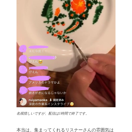
名残惜しいですが、配信は1時間で終了です。
本当は、集まってくれるリスナーさんの雰囲気は