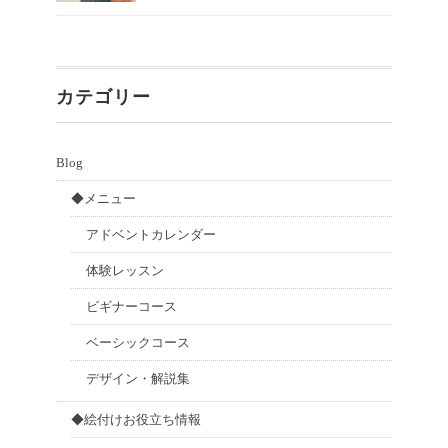
カテゴリー
Blog
◆メニュー
アドベントカレンダー
体験レッスン
ビギナーコース
ベーシックコース
デザイン・解説集
◆絵付けお役立ち情報