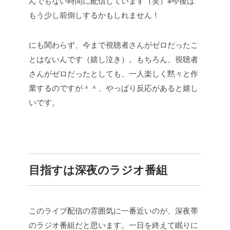
んでもない時間に配信しています（笑）※今後は
もう少し前倒しするかもしれません！
にも関わらず、今まで視聴者さんがゼロだったこ
とはないんです（嬉し泣き）。もちろん、視聴者
さんがゼロだったとしても、一人楽しく黙々と作
業するのですが＾＾、やっぱり反応があると嬉し
いです。
目指すは深夜のラジオ番組
このライブ配信の雰囲気に一番近いのが、深夜帯
のラジオ番組だと思います。一日を終えて眠りに