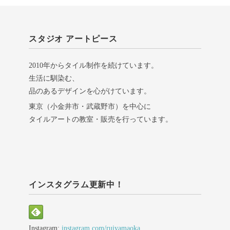
スタジオ アートピース
2010年からタイル制作を続けています。
生活に馴染む、
品のあるデザインを心がけています。
東京（小金井市・武蔵野市）を中心に
タイルアートの教室・販売を行っています。
インスタグラム更新中！
Instagram:
instagram.com/ruiyamaoka