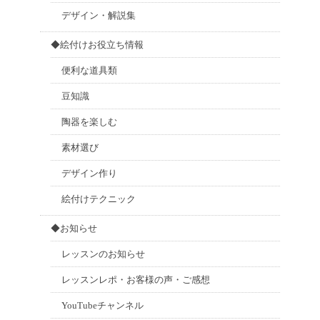
デザイン・解説集
◆絵付けお役立ち情報
便利な道具類
豆知識
陶器を楽しむ
素材選び
デザイン作り
絵付けテクニック
◆お知らせ
レッスンのお知らせ
レッスンレポ・お客様の声・ご感想
YouTubeチャンネル