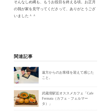
そんなしめ縄も、もうお役目を終える頃。お正月
の我が家を見守ってくださって、ありがとうござ
いました＾＾
関連記事
遠方からのお客様を迎えて感じた
こと。
武蔵境駅近オススメカフェ「Cafe
Fermata（カフェ・フェルマー
タ）」