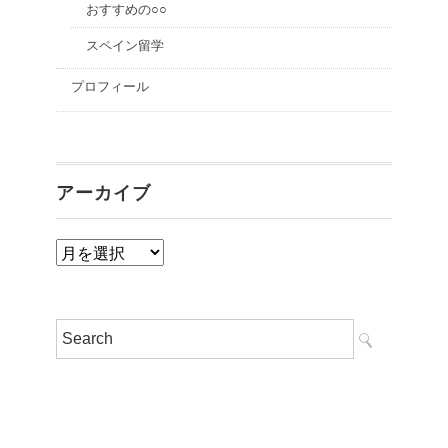
おすすめの○○
スペイン留学
プロフィール
アーカイブ
ア
ー
カ
イ
ブ