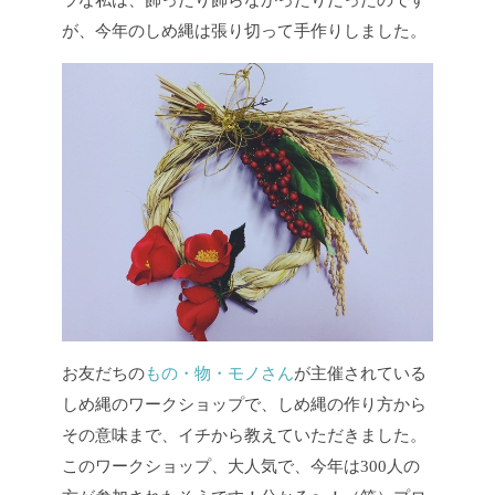
ラな私は、飾ったり飾らなかったりだったのです
が、今年のしめ縄は張り切って手作りしました。
お友だちの
もの・物・モノさん
が主催されている
しめ縄のワークショップで、しめ縄の作り方から
その意味まで、イチから教えていただきました。
このワークショップ、大人気で、今年は300人の