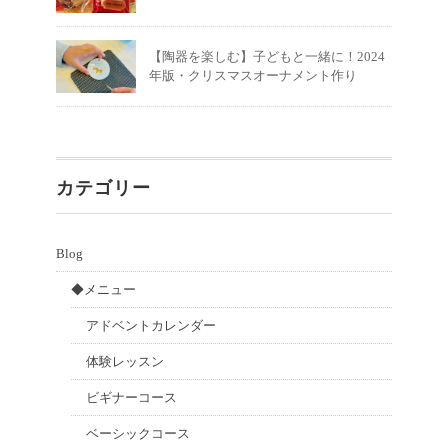
【陶器を楽しむ】子どもと一緒に！2024
年版・クリスマスオーナメント作り
カテゴリー
Blog
◆メニュー
アドベントカレンダー
体験レッスン
ビギナーコース
ベーシックコース