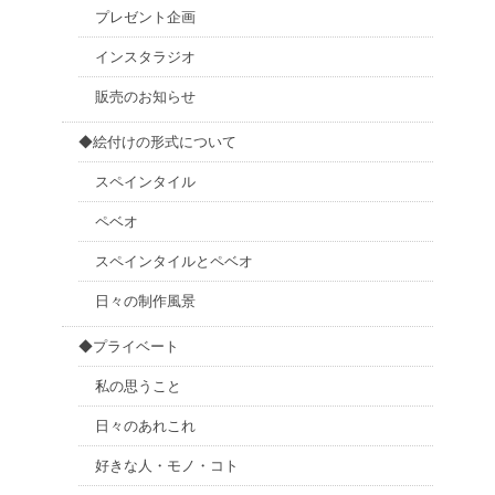
プレゼント企画
インスタラジオ
販売のお知らせ
◆絵付けの形式について
スペインタイル
ペベオ
スペインタイルとペベオ
日々の制作風景
◆プライベート
私の思うこと
日々のあれこれ
好きな人・モノ・コト