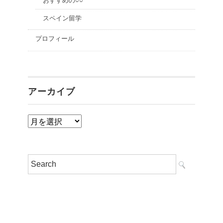
おすすめの○○
スペイン留学
プロフィール
アーカイブ
ア
ー
カ
イ
ブ