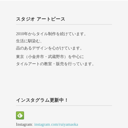
スタジオ アートピース
2010年からタイル制作を続けています。
生活に馴染む、
品のあるデザインを心がけています。
東京（小金井市・武蔵野市）を中心に
タイルアートの教室・販売を行っています。
インスタグラム更新中！
Instagram:
instagram.com/ruiyamaoka