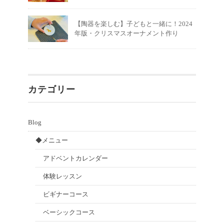
【陶器を楽しむ】子どもと一緒に！2024
年版・クリスマスオーナメント作り
カテゴリー
Blog
◆メニュー
アドベントカレンダー
体験レッスン
ビギナーコース
ベーシックコース