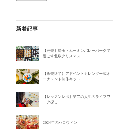
新着記事
【完売】埼玉・ムーミンバレーパークで
過ごす北欧クリスマス
【販売終了】アドベントカレンダー式オ
ーナメント制作キット
【レッスンレポ】第二の人生のライフワ
ーク探し
2024年のハロウィン