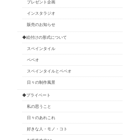
プレゼント企画
インスタラジオ
販売のお知らせ
◆絵付けの形式について
スペインタイル
ペベオ
スペインタイルとペベオ
日々の制作風景
◆プライベート
私の思うこと
日々のあれこれ
好きな人・モノ・コト