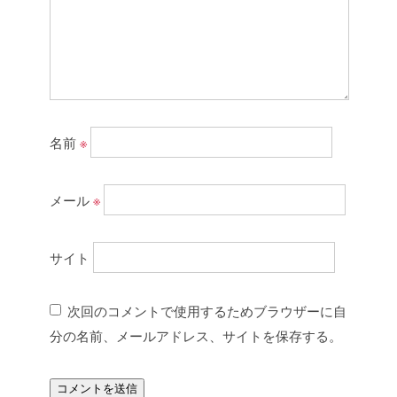
名前
※
メール
※
サイト
次回のコメントで使用するためブラウザーに自
分の名前、メールアドレス、サイトを保存する。