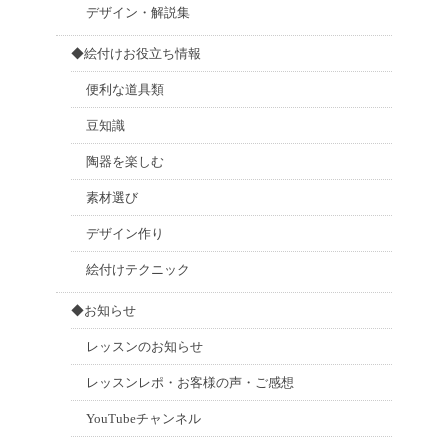
デザイン・解説集
◆絵付けお役立ち情報
便利な道具類
豆知識
陶器を楽しむ
素材選び
デザイン作り
絵付けテクニック
◆お知らせ
レッスンのお知らせ
レッスンレポ・お客様の声・ご感想
YouTubeチャンネル