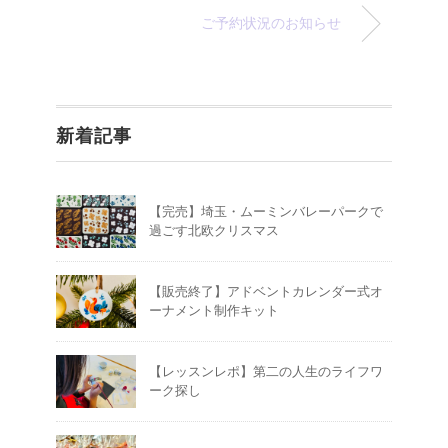
ご予約状況のお知らせ
新着記事
【完売】埼玉・ムーミンバレーパークで
過ごす北欧クリスマス
【販売終了】アドベントカレンダー式オ
ーナメント制作キット
【レッスンレポ】第二の人生のライフワ
ーク探し