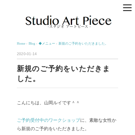
Home
›
Blog
›
◆メニュー
›
新規のご予約をいただきました。
2020-01-14
新規のご予約をいただきま
した。
こんにちは、山岡ルイです＾＾
ご予約受付中のワークショップ
に、素敵な女性か
ら新規のご予約をいただきました。