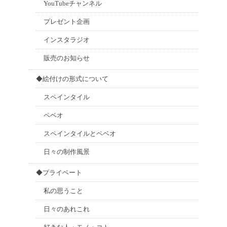
YouTubeチャンネル
プレゼント企画
インスタラジオ
販売のお知らせ
◆絵付けの形式について
スペインタイル
ペベオ
スペインタイルとペベオ
日々の制作風景
◆プライベート
私の思うこと
日々のあれこれ