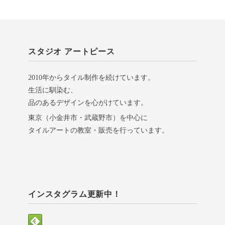
スタジオ アートピース
2010年からタイル制作を続けています。
生活に馴染む、
品のあるデザインを心がけています。
東京（小金井市・武蔵野市）を中心に
タイルアートの教室・販売を行っています。
インスタグラム更新中！