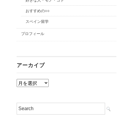
好きな人・モノ・コト
おすすめの○○
スペイン留学
プロフィール
アーカイブ
ア
ー
カ
イ
ブ