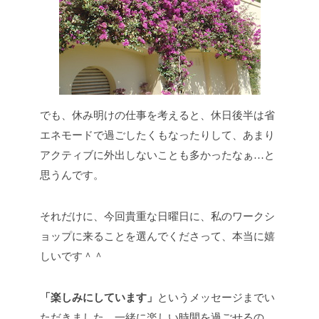
でも、休み明けの仕事を考えると、休日後半は省
エネモードで過ごしたくもなったりして、あまり
アクティブに外出しないことも多かったなぁ…と
思うんです。
それだけに、今回貴重な日曜日に、私のワークシ
ョップに来ることを選んでくださって、本当に嬉
しいです＾＾
「楽しみにしています」
というメッセージまでい
ただきました。一緒に楽しい時間を過ごせるの