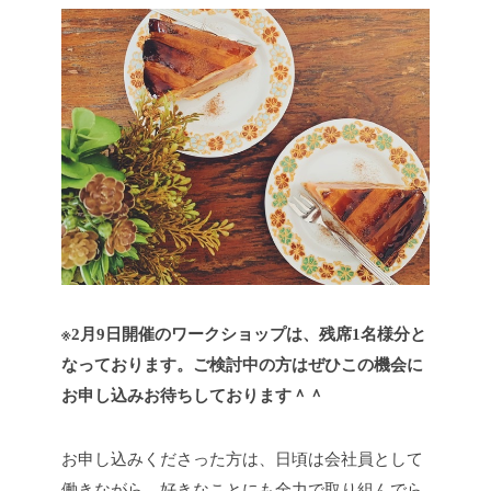
※2月9日開催のワークショップは、残席1名様分と
なっております。ご検討中の方はぜひこの機会に
お申し込みお待ちしております＾＾
お申し込みくださった方は、日頃は会社員として
働きながら、好きなことにも全力で取り組んでら