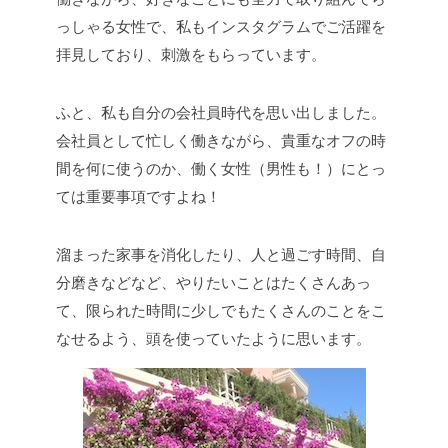
っしゃる女性で、私もインスタグラムでご活躍を
拝見しており、刺激をもらっています。
ふと、私も自分の会社員時代を思い出しました。
会社員として忙しく働きながら、貴重なオフの時
間を何に使うのか、働く女性（男性も！）にとっ
ては重要事項ですよね！
溜まった家事を消化したり、人と過ごす時間、自
分磨きなどなど、やりたいことはたくさんあっ
て、限られた時間に少しでもたくさんのことをこ
なせるよう、頭を使っていたように思います。