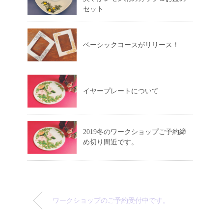
セット
ベーシックコースがリリース！
イヤープレートについて
2019冬のワークショップご予約締
め切り間近です。
ワークショップのご予約受付中です。