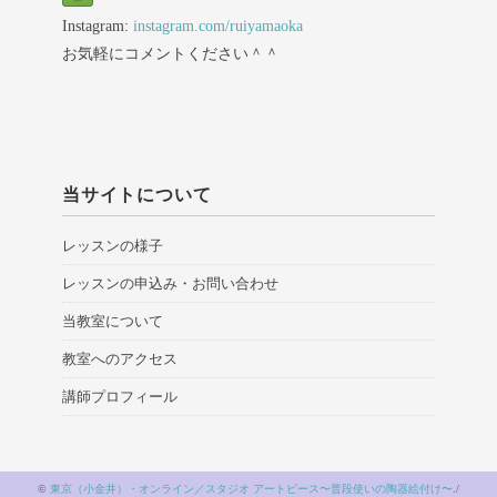
Instagram:
instagram.com/ruiyamaoka
お気軽にコメントください＾＾
当サイトについて
レッスンの様子
レッスンの申込み・お問い合わせ
当教室について
教室へのアクセス
講師プロフィール
©
東京（小金井）・オンライン／スタジオ アートピース〜普段使いの陶器絵付け〜
./