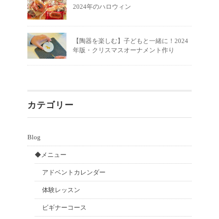
2024年のハロウィン
【陶器を楽しむ】子どもと一緒に！2024
年版・クリスマスオーナメント作り
カテゴリー
Blog
◆メニュー
アドベントカレンダー
体験レッスン
ビギナーコース