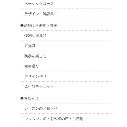
ベーシックコース
デザイン・解説集
◆絵付けお役立ち情報
便利な道具類
豆知識
陶器を楽しむ
素材選び
デザイン作り
絵付けテクニック
◆お知らせ
レッスンのお知らせ
レッスンレポ・お客様の声・ご感想